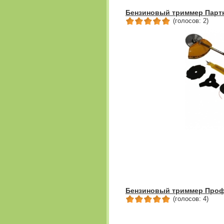
Бензиновый триммер Партн
(голосов: 2)
Бензиновый триммер Проф
(голосов: 4)