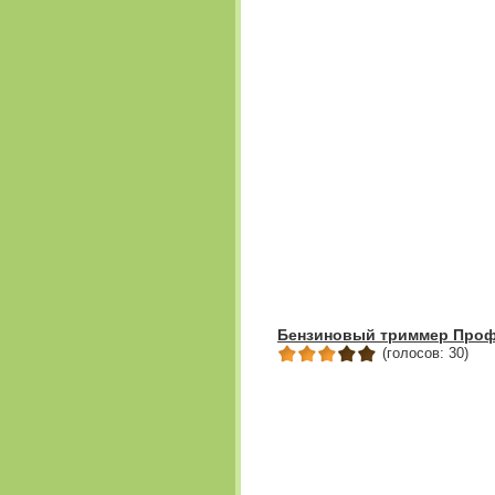
Бензиновый триммер Проф
(голосов: 30)