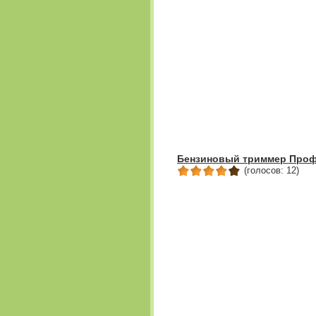
Бензиновый триммер Проф
(голосов: 12)