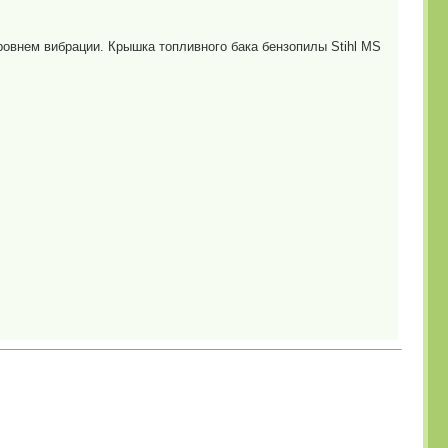
ровнем вибрации. Крышка топливного бака бензопилы Stihl MS