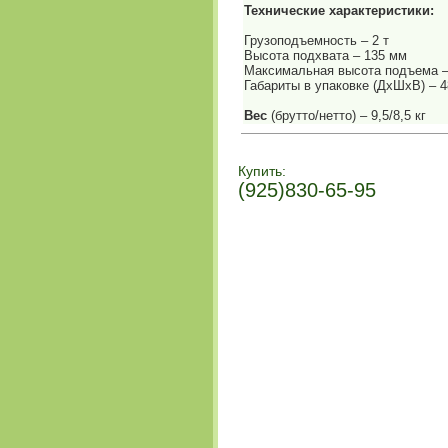
Технические характеристики:
Грузоподъемность – 2 т
Высота подхвата – 135 мм
Максимальная высота подъема –
Габариты в упаковке (ДхШхВ) – 
Вес
(брутто/нетто) – 9,5/8,5 кг
Купить:
(925)830-65-95