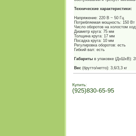
Технические характеристики:
Напряжение: 220 В ~ 50 Гц
Потребляемая мощность: 150 Вт
Число оборотов на холостом ходу
Диаметр круга: 75 мм
Толщина круга: 17 мм
Посадка круга: 10 мм
Регулировка оборотов: есть
Гибкий вал: есть
Габариты
в упаковке (ДхШхВ): 
Вес
(брутто/нетто): 3,6/3,3 кг
Купить:
(925)830-65-95