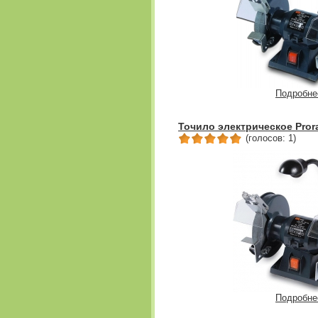
Подробне
Точило электрическое Pror
(голосов: 1)
Подробне