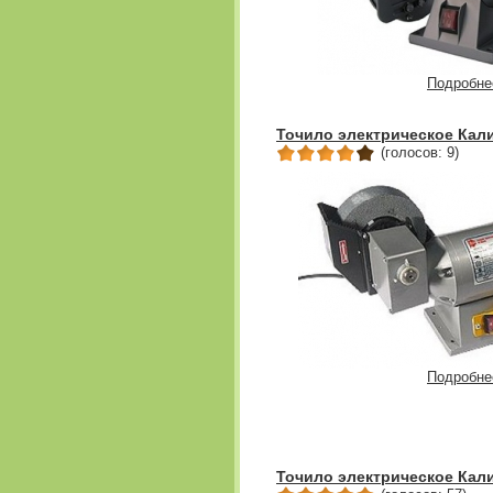
Подробне
Точило электрическое Кали
(голосов: 9)
Подробне
Точило электрическое Кали