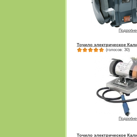
Подробне
Точило электрическое Кал
(голосов: 30)
Подробне
Точило электрическое Кали