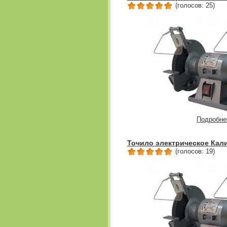
(голосов: 25)
Подробне
Точило электрическое Кали
(голосов: 19)