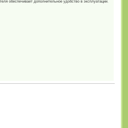
теля обеспечивает дополнительное удобство в эксплуатации.