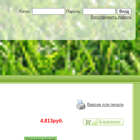
Логин:
Пароль:
Восстановить пароль
Версия для печати
4,813руб.
Оцените товар!